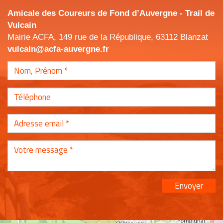
Amicale des Coureurs de Fond d’Auvergne - Trail de
Vulcain
Mairie ACFA, 149 rue de la République, 63112 Blanzat
vulcain@acfa-auvergne.fr
Envoyer