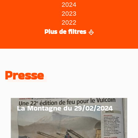
2024
2023
2022
Plus de filtres
Presse
La Montagne du 29/02/2024