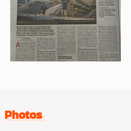
Photos