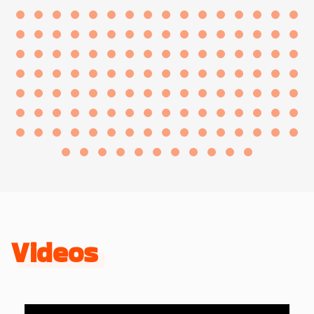
Videos