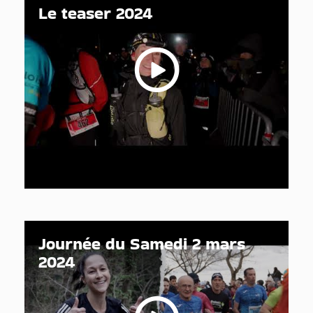
Le teaser 2024
Journée du Samedi 2 mars
2024