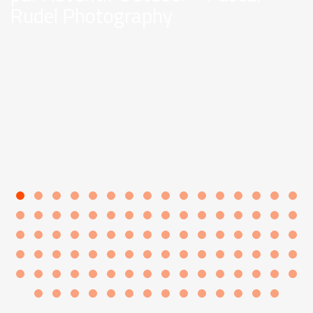
Rudel Photography