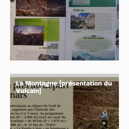
La Montagne (présentation du
Vulcain)