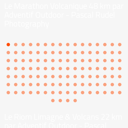
Le Marathon Volcanique 48 km par
Adventif Outdoor - Pascal Rudel
Photography
Le Riom Limagne & Volcans 22 km
par Adventif Outdoor - Pascal