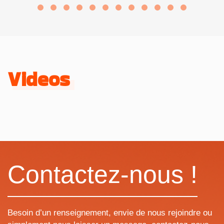
Videos
Contactez-nous !
Besoin d’un renseignement, envie de nous rejoindre ou