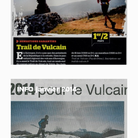
INFO janvier 2014