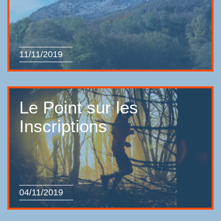
11/11/2019
Le Point sur les
Inscriptions
04/11/2019