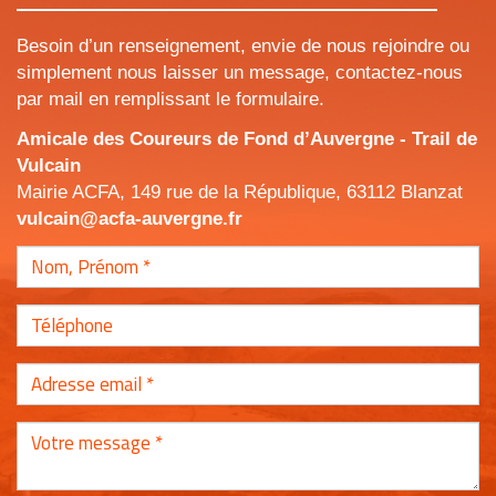
Besoin d’un renseignement, envie de nous rejoindre ou
simplement nous laisser un message, contactez-nous
par mail en remplissant le formulaire.
Amicale des Coureurs de Fond d’Auvergne - Trail de
Vulcain
Mairie ACFA, 149 rue de la République, 63112 Blanzat
vulcain@acfa-auvergne.fr