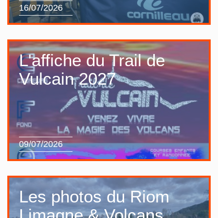
16/07/2026
L'affiche du Trail de
Vulcain 2027
09/07/2026
Les photos du Riom
Limagne & Volcans