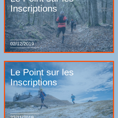
Inscriptions
02/12/2019
Le Point sur les
Inscriptions
22/11/2019