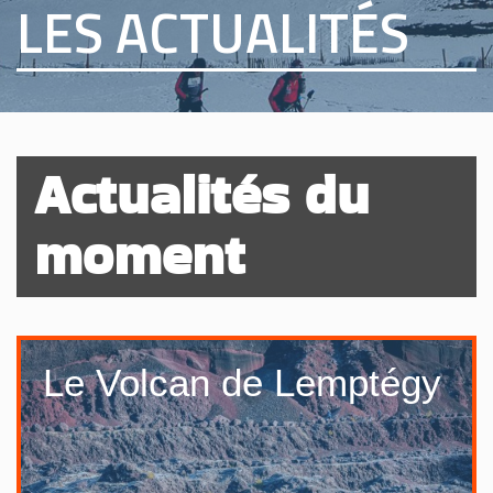
LES ACTUALITÉS
Actualités du
moment
Le Volcan de Lemptégy