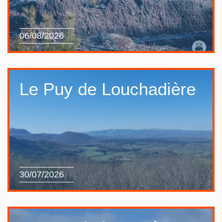
06/08/2026
Le Puy de Louchadière
30/07/2026