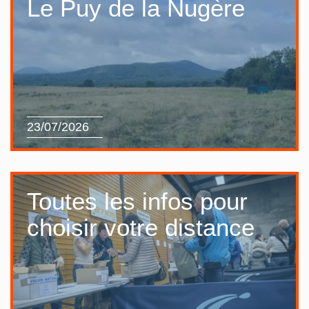
Le Puy de la Nugère
23/07/2026
Toutes les infos pour
choisir votre distance