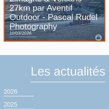
27km par Aventif
Outdoor - Pascal Rudel
Photography
10/03/2026
Les actualités
2026
2025