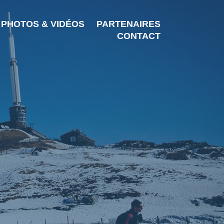
PHOTOS & VIDÉOS
PARTENAIRES
CONTACT