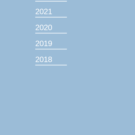
2021
2020
2019
2018