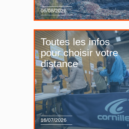
06/08/2026
Toutes les infos
pour choisir votre
distance
16/07/2026