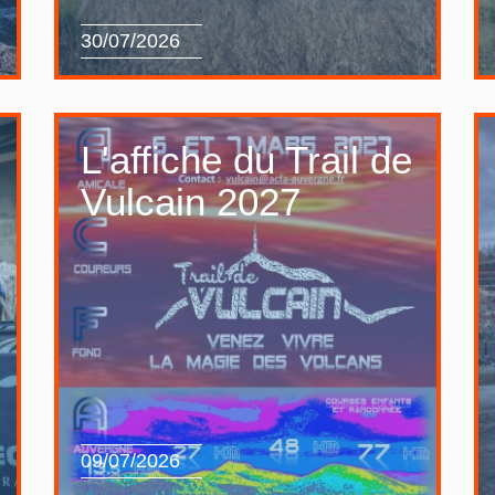
30/07/2026
L'affiche du Trail de
Vulcain 2027
09/07/2026