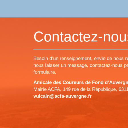
Contactez-nou
Besoin d’un renseignement, envie de nous r
nous laisser un message, contactez-nous pa
formulaire.
Amicale des Coureurs de Fond d’Auvergne 
Mairie ACFA, 149 rue de la République, 631
vulcain@acfa-auvergne.fr