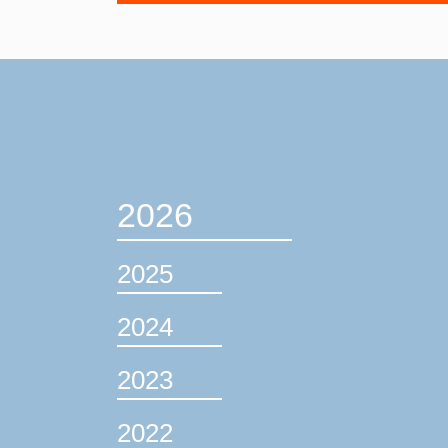
2026
2025
2024
2023
2022