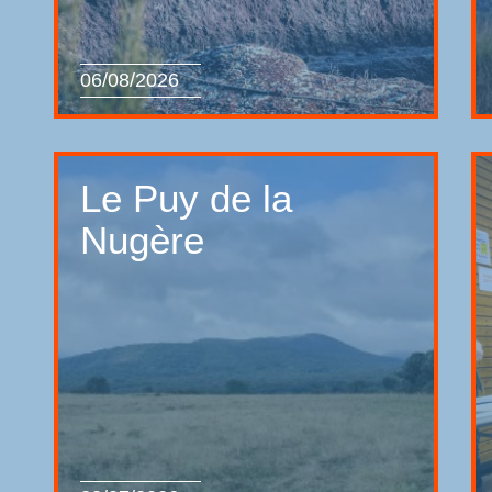
06/08/2026
Le Puy de la
Nugère