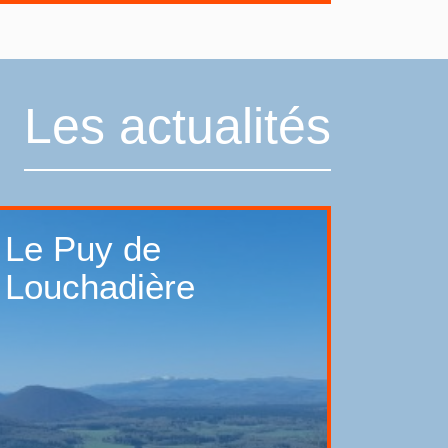
Les actualités
Le Puy de
Louchadière