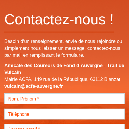
Contactez-nous !
Besoin d’un renseignement, envie de nous rejoindre ou
simplement nous laisser un message, contactez-nous
par mail en remplissant le formulaire.
Amicale des Coureurs de Fond d’Auvergne - Trail de
Vulcain
Mairie ACFA, 149 rue de la République, 63112 Blanzat
vulcain@acfa-auvergne.fr