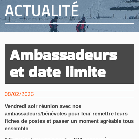
ACTUALITÉ
Ambassadeurs
et date limite
08/02/2026
Vendredi soir réunion avec nos
ambassadeurs/bénévoles pour leur remettre leurs
fiches de postes et passer un moment agréable tous
ensemble.