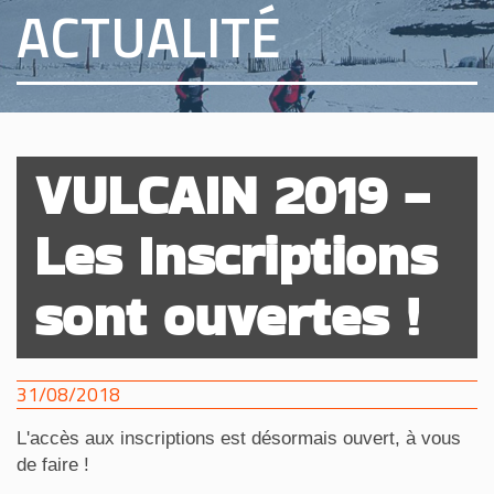
ACTUALITÉ
VULCAIN 2019 -
Les Inscriptions
sont ouvertes !
31/08/2018
L'accès aux inscriptions est désormais ouvert, à vous
de faire !