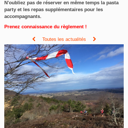
N'oubliez pas de réserver en même temps la pasta
party et les repas supplémentaires pour les
accompagnants.
Prenez connaissance du règlement !
Toutes les actualités