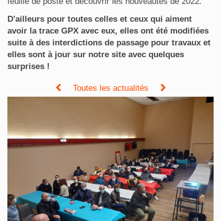
feuille de poste et découvrir les nouveautés de 2022.
D'ailleurs pour toutes celles et ceux qui aiment
avoir la trace GPX avec eux, elles ont été modifiées
suite à des interdictions de passage pour travaux et
elles sont à jour sur notre site avec quelques
surprises !
Toutes les actualités