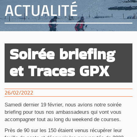
ACTUALITÉ
Soirée briefing
et Traces GPX
26/02/2022
Samedi dernier 19 février, nous avions notre soirée
briefing pour tous nos ambassadeurs qui vont vous
accompagner tout au long du weekend de courses.
Près de 90 sur les 150 étaient venus récupérer leur