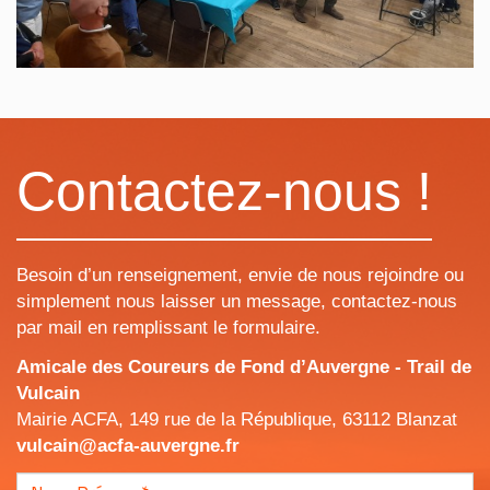
Contactez-nous !
Besoin d’un renseignement, envie de nous rejoindre ou
simplement nous laisser un message, contactez-nous
par mail en remplissant le formulaire.
Amicale des Coureurs de Fond d’Auvergne - Trail de
Vulcain
Mairie ACFA, 149 rue de la République, 63112 Blanzat
vulcain@acfa-auvergne.fr