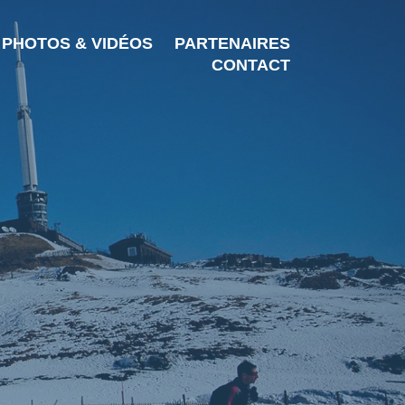
PHOTOS & VIDÉOS
PARTENAIRES
CONTACT