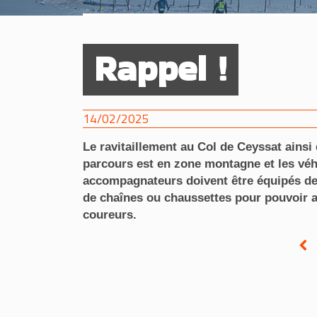
Rappel !
14/02/2025
Le ravitaillement au Col de Ceyssat ainsi 
parcours est en zone montagne et les véh
accompagnateurs doivent être équipés de
de chaînes ou chaussettes pour pouvoir a
coureurs.