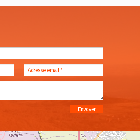
Envoyer