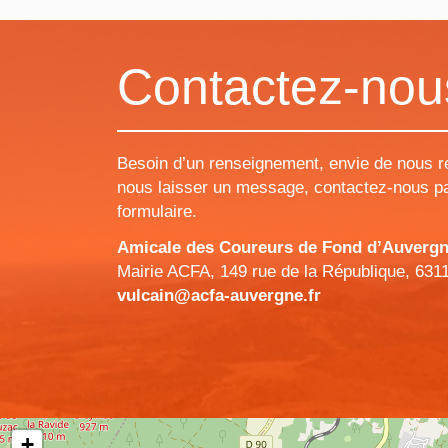
Contactez-nou
Besoin d’un renseignement, envie de nous r
nous laisser un message, contactez-nous pa
formulaire.
Amicale des Coureurs de Fond d’Auvergne 
Mairie ACFA, 149 rue de la République, 631
vulcain@acfa-auvergne.fr
+