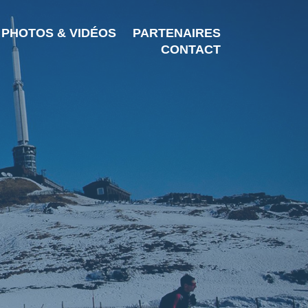
PHOTOS & VIDÉOS
PARTENAIRES
CONTACT