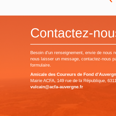
Contactez-nou
Besoin d’un renseignement, envie de nous r
nous laisser un message, contactez-nous pa
formulaire.
Amicale des Coureurs de Fond d’Auvergne 
Mairie ACFA, 149 rue de la République, 631
vulcain@acfa-auvergne.fr