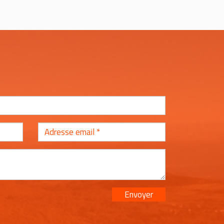
Envoyer