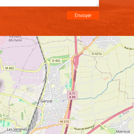
Envoyer