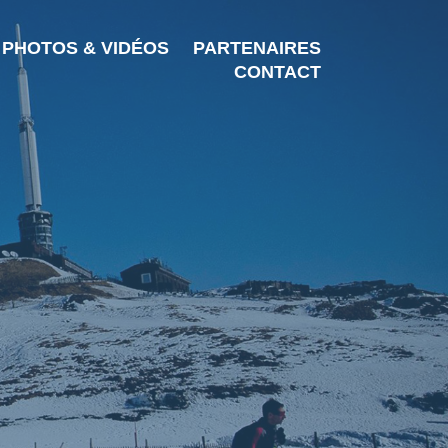
PHOTOS & VIDÉOS
PARTENAIRES
CONTACT