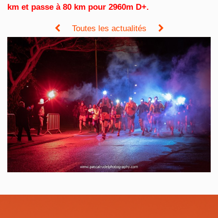
km et passe à 80 km pour 2960m D+.
Toutes les actualités