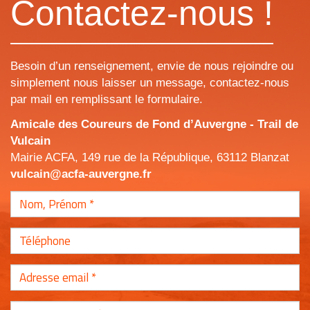
Contactez-nous !
Besoin d’un renseignement, envie de nous rejoindre ou
simplement nous laisser un message, contactez-nous
par mail en remplissant le formulaire.
Amicale des Coureurs de Fond d’Auvergne - Trail de
Vulcain
Mairie ACFA, 149 rue de la République, 63112 Blanzat
vulcain@acfa-auvergne.fr