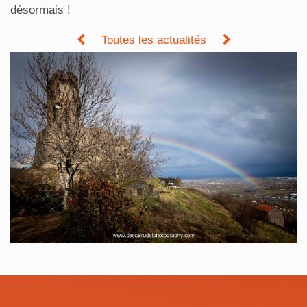
désormais !
Toutes les actualités