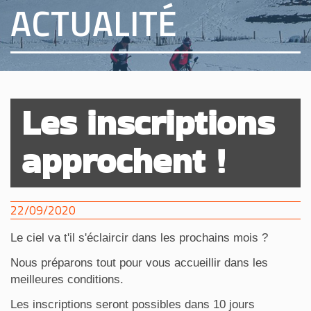
ACTUALITÉ
Les inscriptions
approchent !
22/09/2020
Le ciel va t'il s'éclaircir dans les prochains mois ?
Nous préparons tout pour vous accueillir dans les
meilleures conditions.
Les inscriptions seront possibles dans 10 jours