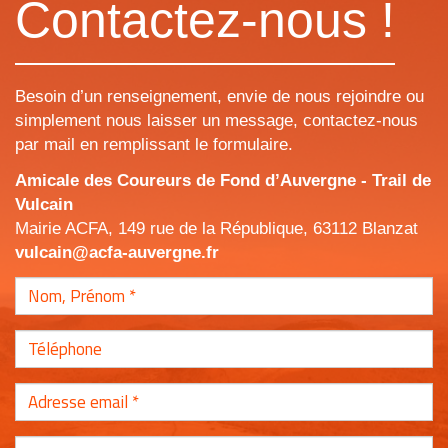
Contactez-nous !
Besoin d’un renseignement, envie de nous rejoindre ou
simplement nous laisser un message, contactez-nous
par mail en remplissant le formulaire.
Amicale des Coureurs de Fond d’Auvergne - Trail de
Vulcain
Mairie ACFA, 149 rue de la République, 63112 Blanzat
vulcain@acfa-auvergne.fr