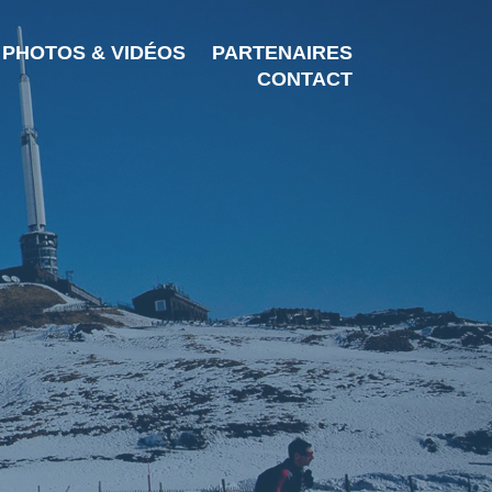
PHOTOS & VIDÉOS
PARTENAIRES
CONTACT