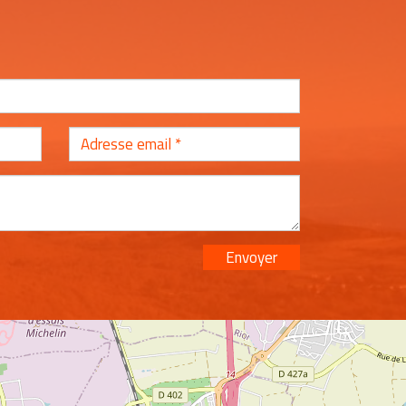
Envoyer