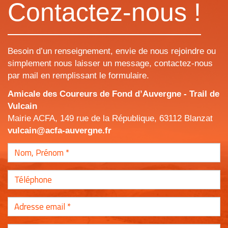
Contactez-nous !
Besoin d’un renseignement, envie de nous rejoindre ou
simplement nous laisser un message, contactez-nous
par mail en remplissant le formulaire.
Amicale des Coureurs de Fond d’Auvergne - Trail de
Vulcain
Mairie ACFA, 149 rue de la République, 63112 Blanzat
vulcain@acfa-auvergne.fr