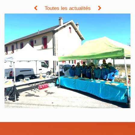
Toutes les actualités