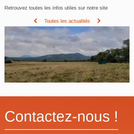
Retrouvez toutes les infos utiles sur notre site
Toutes les actualités
Contactez-nous !