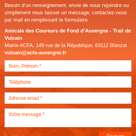
Besoin d’un renseignement, envie de nous rejoindre ou
simplement nous laisser un message, contactez-nous
par mail en remplissant le formulaire.
Amicale des Coureurs de Fond d’Auvergne - Trail de
Vulcain
Mairie ACFA, 149 rue de la République, 63112 Blanzat
vulcain@acfa-auvergne.fr