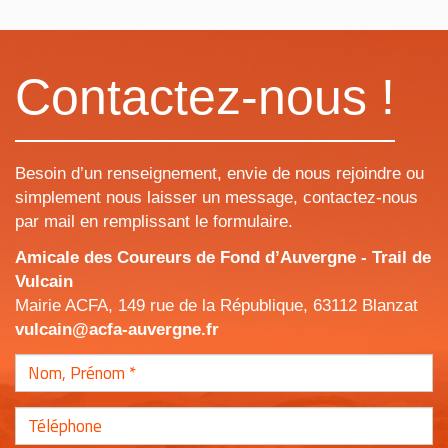
Contactez-nous !
Besoin d’un renseignement, envie de nous rejoindre ou
simplement nous laisser un message, contactez-nous
par mail en remplissant le formulaire.
Amicale des Coureurs de Fond d’Auvergne - Trail de
Vulcain
Mairie ACFA, 149 rue de la République, 63112 Blanzat
vulcain@acfa-auvergne.fr