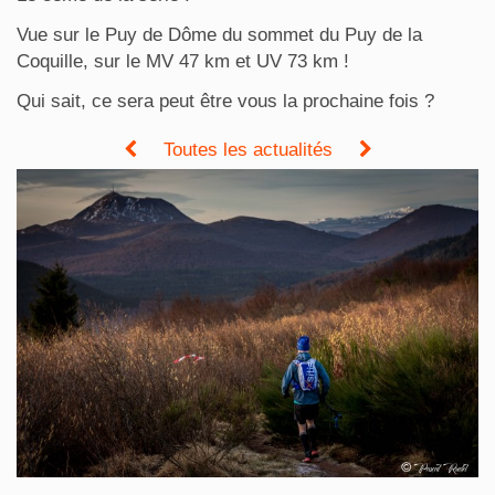
Vue sur le Puy de Dôme du sommet du Puy de la
Coquille, sur le MV 47 km et UV 73 km !
Qui sait, ce sera peut être vous la prochaine fois ?
Toutes les actualités