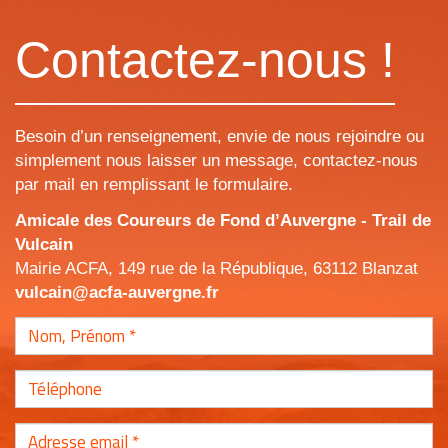
Contactez-nous !
Besoin d’un renseignement, envie de nous rejoindre ou
simplement nous laisser un message, contactez-nous
par mail en remplissant le formulaire.
Amicale des Coureurs de Fond d’Auvergne - Trail de
Vulcain
Mairie ACFA, 149 rue de la République, 63112 Blanzat
vulcain@acfa-auvergne.fr