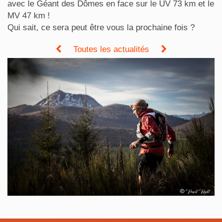
avec le Géant des Dômes en face sur le UV 73 km et le
MV 47 km !
Qui sait, ce sera peut être vous la prochaine fois ?
Toutes les actualités