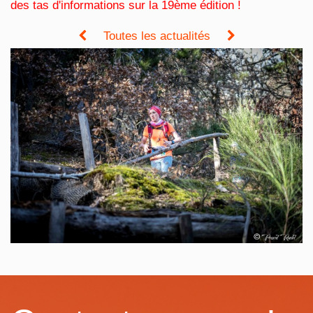
des tas d'informations sur la 19ème édition !
Toutes les actualités