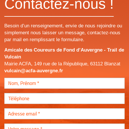
Contactez-nous !
Besoin d’un renseignement, envie de nous rejoindre ou
simplement nous laisser un message, contactez-nous
par mail en remplissant le formulaire.
Amicale des Coureurs de Fond d’Auvergne - Trail de
Vulcain
Mairie ACFA, 149 rue de la République, 63112 Blanzat
vulcain@acfa-auvergne.fr