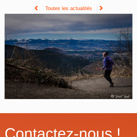
Toutes les actualités
Contactez-nous !