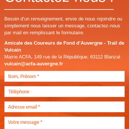
Besoin d’un renseignement, envie de nous rejoindre ou
simplement nous laisser un message, contactez-nous
par mail en remplissant le formulaire.
Amicale des Coureurs de Fond d’Auvergne - Trail de
Vulcain
Mairie ACFA, 149 rue de la République, 63112 Blanzat
vulcain@acfa-auvergne.fr