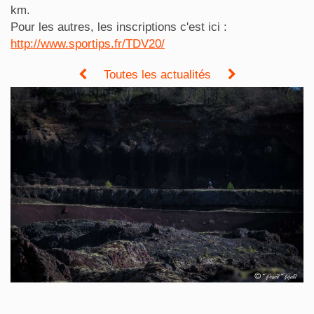
km.
Pour les autres, les inscriptions c'est ici :
http://www.sportips.fr/TDV20/
Toutes les actualités