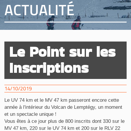
ACTUALITÉ
Le Point sur les
Inscriptions
14/10/2019
Le UV 74 km et le MV 47 km passeront encore cette
année à l'intérieur du Volcan de Lemptégy, un moment
et un spectacle unique !
Vous êtes à ce jour plus de 800 inscrits dont 330 sur le
MV 47 km, 220 sur le UV 74 km et 200 sur le RLV 22