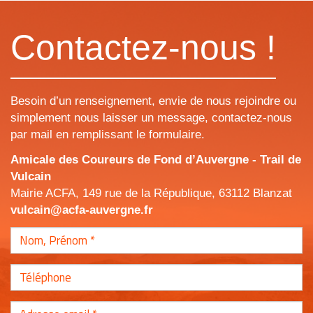
Contactez-nous !
Besoin d’un renseignement, envie de nous rejoindre ou
simplement nous laisser un message, contactez-nous
par mail en remplissant le formulaire.
Amicale des Coureurs de Fond d’Auvergne - Trail de
Vulcain
Mairie ACFA, 149 rue de la République, 63112 Blanzat
vulcain@acfa-auvergne.fr