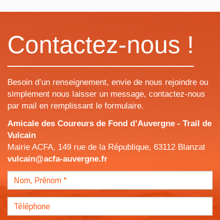
Contactez-nous !
Besoin d’un renseignement, envie de nous rejoindre ou
simplement nous laisser un message, contactez-nous
par mail en remplissant le formulaire.
Amicale des Coureurs de Fond d’Auvergne - Trail de
Vulcain
Mairie ACFA, 149 rue de la République, 63112 Blanzat
vulcain@acfa-auvergne.fr