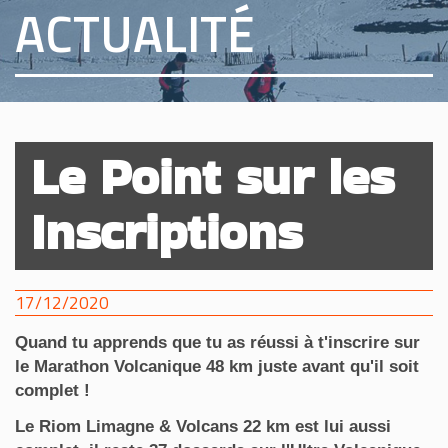
ACTUALITÉ
Le Point sur les
Inscriptions
17/12/2020
Quand tu apprends que tu as réussi à t'inscrire sur
le Marathon Volcanique 48 km juste avant qu'il soit
complet !
Le Riom Limagne & Volcans 22 km est lui aussi