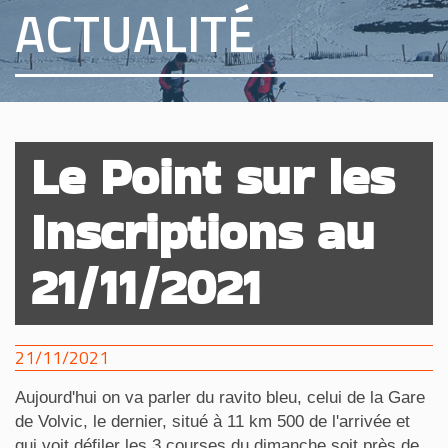
ACTUALITÉ
Le Point sur les
Inscriptions au
21/11/2021
21/11/2021
Aujourd'hui on va parler du ravito bleu, celui de la Gare
de Volvic, le dernier, situé à 11 km 500 de l'arrivée et
qui voit défiler les 3 courses du dimanche soit près de