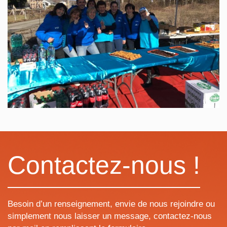
Contactez-nous !
Besoin d’un renseignement, envie de nous rejoindre ou
simplement nous laisser un message, contactez-nous