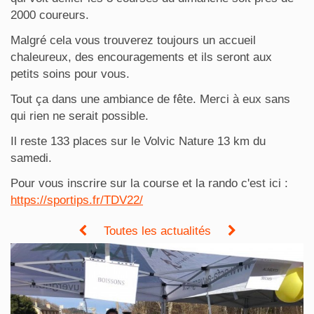
2000 coureurs.
Malgré cela vous trouverez toujours un accueil
chaleureux, des encouragements et ils seront aux
petits soins pour vous.
Tout ça dans une ambiance de fête. Merci à eux sans
qui rien ne serait possible.
Il reste 133 places sur le Volvic Nature 13 km du
samedi.
Pour vous inscrire sur la course et la rando c'est ici :
https://sportips.fr/TDV22/
Toutes les actualités