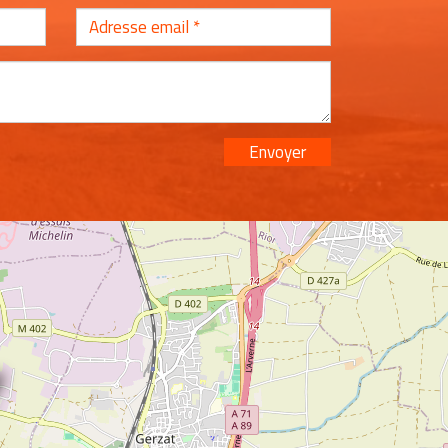
Envoyer