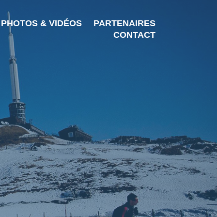
PHOTOS & VIDÉOS
PARTENAIRES
CONTACT