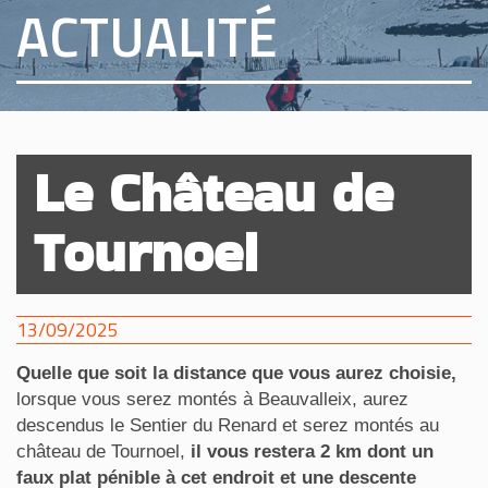
ACTUALITÉ
Le Château de
Tournoel
13/09/2025
Quelle que soit la distance que vous aurez choisie,
lorsque vous serez montés à Beauvalleix, aurez
descendus le Sentier du Renard et serez montés au
château de Tournoel,
il vous restera 2 km dont un
faux plat pénible à cet endroit et une descente