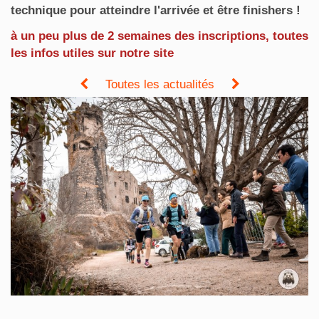
technique pour atteindre l'arrivée et être finishers !
à un peu plus de 2 semaines des inscriptions, toutes
les infos utiles sur notre site
Toutes les actualités