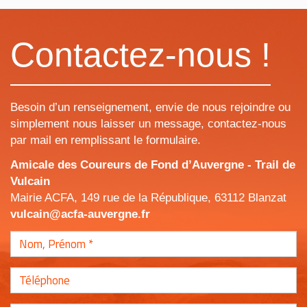
Contactez-nous !
Besoin d’un renseignement, envie de nous rejoindre ou
simplement nous laisser un message, contactez-nous
par mail en remplissant le formulaire.
Amicale des Coureurs de Fond d’Auvergne - Trail de
Vulcain
Mairie ACFA, 149 rue de la République, 63112 Blanzat
vulcain@acfa-auvergne.fr