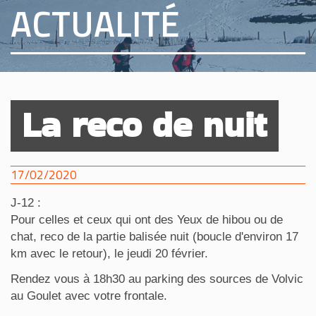
ACTUALITÉ
La reco de nuit
17/02/2020
J-12 :
Pour celles et ceux qui ont des Yeux de hibou ou de
chat, reco de la partie balisée nuit (boucle d'environ 17
km avec le retour), le jeudi 20 février.
Rendez vous à 18h30 au parking des sources de Volvic
au Goulet avec votre frontale.