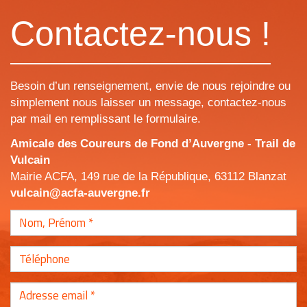
Contactez-nous !
Besoin d’un renseignement, envie de nous rejoindre ou
simplement nous laisser un message, contactez-nous
par mail en remplissant le formulaire.
Amicale des Coureurs de Fond d’Auvergne - Trail de
Vulcain
Mairie ACFA, 149 rue de la République, 63112 Blanzat
vulcain@acfa-auvergne.fr