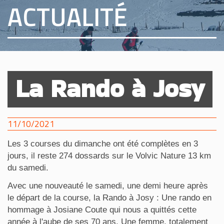
ACTUALITÉ
La Rando à Josy
11/10/2021
Les 3 courses du dimanche ont été complètes en 3
jours, il reste 274 dossards sur le Volvic Nature 13 km
du samedi.
Avec une nouveauté le samedi, une demi heure après
le départ de la course, la Rando à Josy : Une rando en
hommage à Josiane Coute qui nous a quittés cette
année à l'aube de ses 70 ans. Une femme, totalement