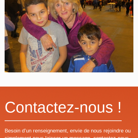
Contactez-nous !
Besoin d’un renseignement, envie de nous rejoindre ou