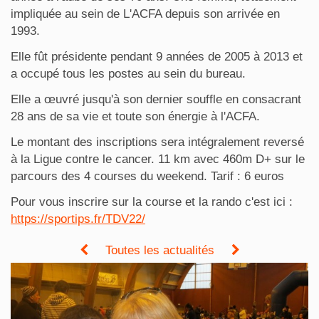
impliquée au sein de L'ACFA depuis son arrivée en
1993.
Elle fût présidente pendant 9 années de 2005 à 2013 et
a occupé tous les postes au sein du bureau.
Elle a œuvré jusqu'à son dernier souffle en consacrant
28 ans de sa vie et toute son énergie à l'ACFA.
Le montant des inscriptions sera intégralement reversé
à la Ligue contre le cancer. 11 km avec 460m D+ sur le
parcours des 4 courses du weekend. Tarif : 6 euros
Pour vous inscrire sur la course et la rando c'est ici :
https://sportips.fr/TDV22/
Toutes les actualités