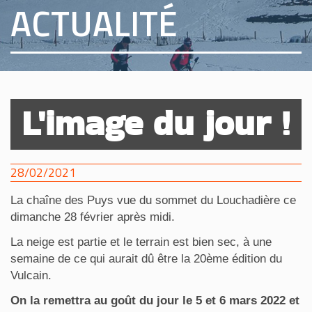
ACTUALITÉ
L'image du jour !
28/02/2021
La chaîne des Puys vue du sommet du Louchadière ce
dimanche 28 février après midi.
La neige est partie et le terrain est bien sec, à une
semaine de ce qui aurait dû être la 20ème édition du
Vulcain.
On la remettra au goût du jour le 5 et 6 mars 2022 et