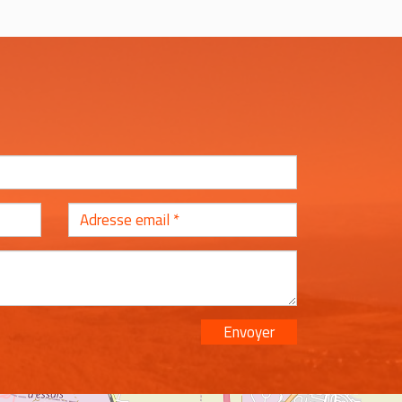
Envoyer