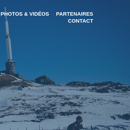
PHOTOS & VIDÉOS
PARTENAIRES
CONTACT