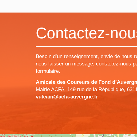
Contactez-nou
Besoin d’un renseignement, envie de nous r
nous laisser un message, contactez-nous pa
formulaire.
Amicale des Coureurs de Fond d’Auvergne 
Mairie ACFA, 149 rue de la République, 631
vulcain@acfa-auvergne.fr