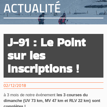
ACTUALITÉ
J-91 : Le Point
sur les
Inscriptions !
02/12/2018
à 3 mois de notre événement
les 3 courses du
dimanche (UV 73 km, MV 47 km et RLV 22 km) sont
complètes !