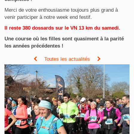
Merci de votre enthousiasme toujours plus grand à
venir participer à notre week end festif.
Il reste 380 dossards sur le VN 13 km du samedi.
Une course où les filles sont quasiment à la parité
les années précédentes !
Toutes les actualités