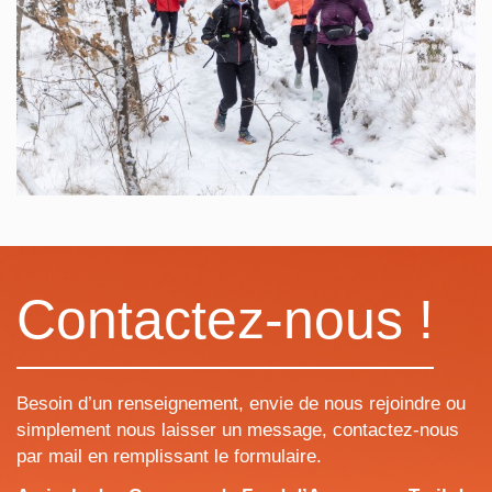
Contactez-nous !
Besoin d’un renseignement, envie de nous rejoindre ou
simplement nous laisser un message, contactez-nous
par mail en remplissant le formulaire.