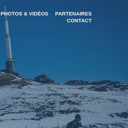
PHOTOS & VIDÉOS
PARTENAIRES
CONTACT