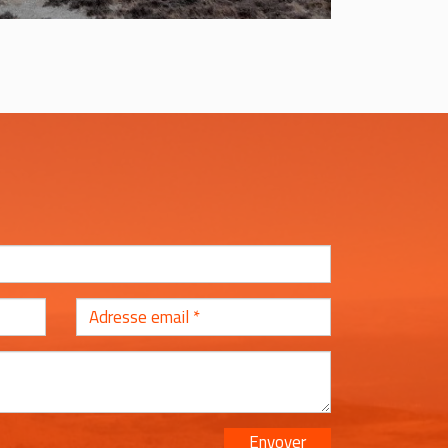
Envoyer