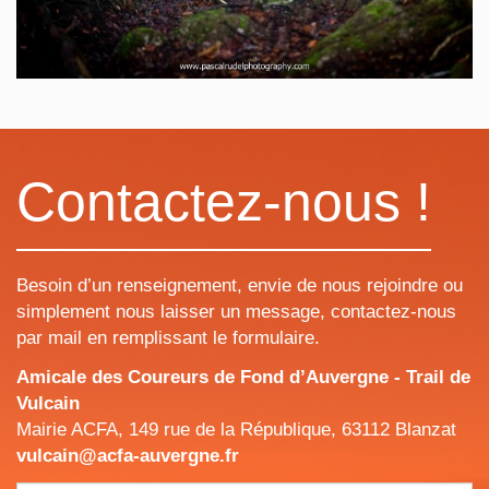
Contactez-nous !
Besoin d’un renseignement, envie de nous rejoindre ou
simplement nous laisser un message, contactez-nous
par mail en remplissant le formulaire.
Amicale des Coureurs de Fond d’Auvergne - Trail de
Vulcain
Mairie ACFA, 149 rue de la République, 63112 Blanzat
vulcain@acfa-auvergne.fr