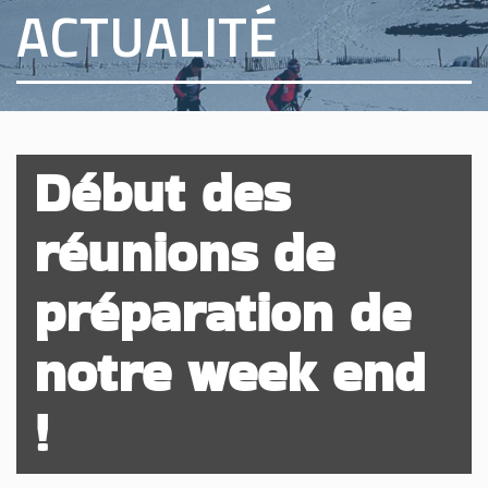
ACTUALITÉ
Début des
réunions de
préparation de
notre week end
!