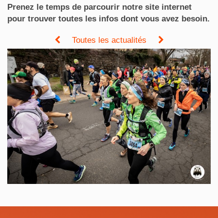
Prenez le temps de parcourir notre site internet
pour trouver toutes les infos dont vous avez besoin.
Toutes les actualités