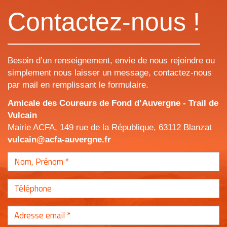
Contactez-nous !
Besoin d’un renseignement, envie de nous rejoindre ou
simplement nous laisser un message, contactez-nous
par mail en remplissant le formulaire.
Amicale des Coureurs de Fond d’Auvergne - Trail de
Vulcain
Mairie ACFA, 149 rue de la République, 63112 Blanzat
vulcain@acfa-auvergne.fr