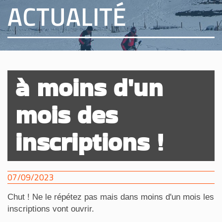
ACTUALITÉ
à moins d'un
mois des
inscriptions !
07/09/2023
Chut ! Ne le répétez pas mais dans moins d'un mois les
inscriptions vont ouvrir.