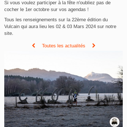
Si vous voulez participer à la fête n'oubliez pas de
cocher le 1er octobre sur vos agendas !
Tous les renseignements sur la 22ème édition du
Vulcain qui aura lieu les 02 & 03 Mars 2024 sur notre
site.
Toutes les actualités