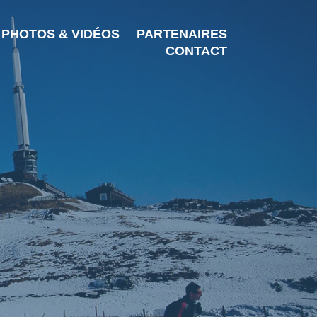
PHOTOS & VIDÉOS
PARTENAIRES
CONTACT