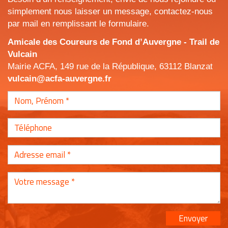
simplement nous laisser un message, contactez-nous
par mail en remplissant le formulaire.
Amicale des Coureurs de Fond d’Auvergne - Trail de
Vulcain
Mairie ACFA, 149 rue de la République, 63112 Blanzat
vulcain@acfa-auvergne.fr
Envoyer